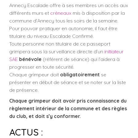
Annecy Escalade offre à ses membres un accès aux
différents murs et
créneaux
mis à disposition par la
commune d’Annecy tous les soirs de la semaine.
Pour pouvoir pratiquer en autonomie, il faut être
titulaire du niveau Escalade Confirmé.
Toute personne non titulaire de ce passeport
grimpera sous la surveillance directe d’un
initiateur
SAE
bénévole
(référent de séance) qui l’aidera à
progresser en toute sécurité.
Chaque grimpeur doit
obligatoirement
se
présenter en début de séance et se noter sur la liste
de présence.
Chaque grimpeur doit avoir pris connaissance du
règlement intérieur de la commune et des règles
du club, et doit s’y conformer.
ACTUS :