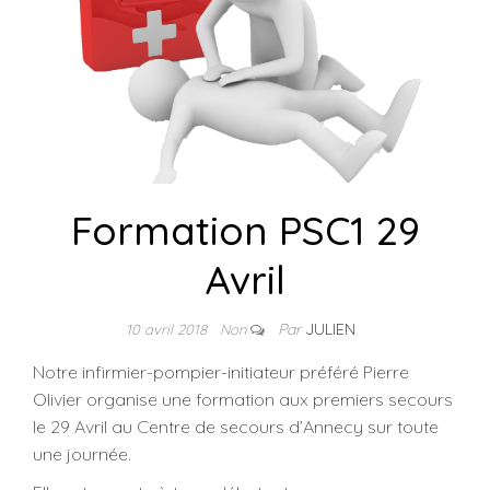
Formation PSC1 29
Avril
Par
JULIEN
10 avril 2018
Non
Notre infirmier-pompier-initiateur préféré Pierre
Olivier organise une formation aux premiers secours
le 29 Avril au Centre de secours d’Annecy sur toute
une journée.