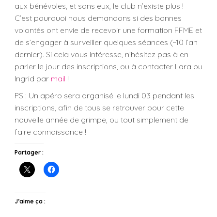
aux bénévoles, et sans eux, le club n’existe plus !
C’est pourquoi nous demandons si des bonnes
volontés ont envie de recevoir une formation FFME et
de s’engager à surveiller quelques séances (~10 l’an
dernier). Si cela vous intéresse, n’hésitez pas à en
parler le jour des inscriptions, ou à contacter Lara ou
Ingrid par
mail
!
PS : Un apéro sera organisé le lundi 03 pendant les
inscriptions, afin de tous se retrouver pour cette
nouvelle année de grimpe, ou tout simplement de
faire connaissance !
Partager :
J’aime ça :