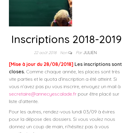
Inscriptions 2018-2019
Par
JULIEN
22 août 2018
Non
[Mise à jour du 28/08/2018]
Les inscriptions sont
closes.
Comme chaque année, les places sont très
vite parties et le quota d’inscription a été atteint. Si
vous n’avez pas pu vous inscrire, envoyez un mail à
secretaire@annecyescalade.fr
pour être placé sur
liste d’attente.
Pour les autres, rendez-vous lundi 03/09 à évires
pour la dépose des dossiers. Si vous voulez nous
donnez un coup de main, n’hésitez pas à vous