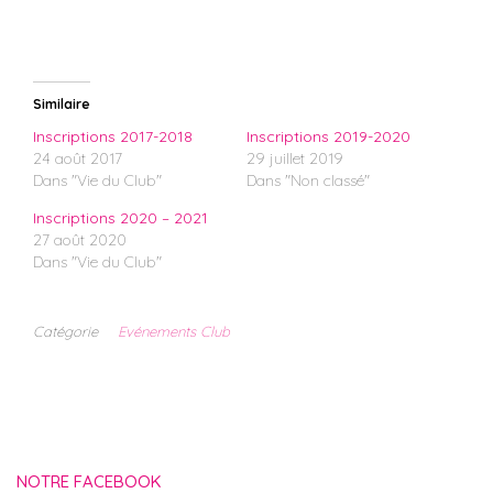
Similaire
Inscriptions 2017-2018
Inscriptions 2019-2020
24 août 2017
29 juillet 2019
Dans "Vie du Club"
Dans "Non classé"
Inscriptions 2020 – 2021
27 août 2020
Dans "Vie du Club"
Catégorie
Evénements Club
NOTRE FACEBOOK