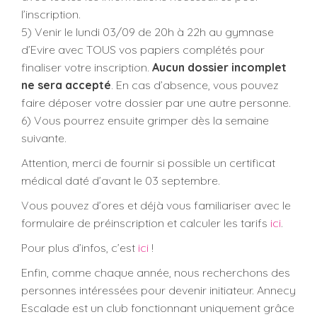
l’inscription.
5) Venir le lundi 03/09 de 20h à 22h au gymnase
d’Evire avec TOUS vos papiers complétés pour
finaliser votre inscription.
Aucun dossier incomplet
ne sera accepté
. En cas d’absence, vous pouvez
faire déposer votre dossier par une autre personne.
6) Vous pourrez ensuite grimper dès la semaine
suivante.
Attention, merci de fournir si possible un certificat
médical daté d’avant le 03 septembre.
Vous pouvez d’ores et déjà vous familiariser avec le
formulaire de préinscription et calculer les tarifs
ici
.
Pour plus d’infos, c’est
ici
!
Enfin, comme chaque année, nous recherchons des
personnes intéressées pour devenir initiateur. Annecy
Escalade est un club fonctionnant uniquement grâce