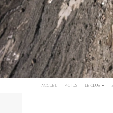
ACCUEIL
ACTUS
LE CLUB