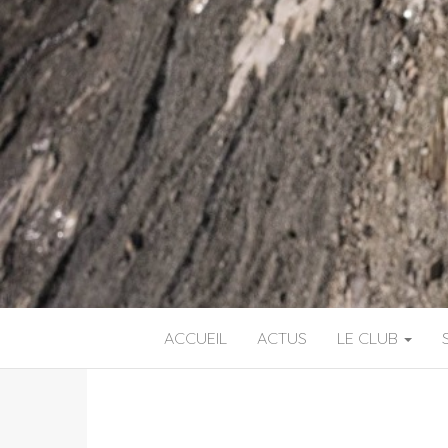
ACCUEIL
ACTUS
LE CLUB