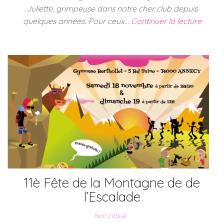
Juliette, grimpeuse dans notre cher club depuis
quelques années. Pour ceux…
Continuer la lecture
11è Fête de la Montagne de de
l’Escalade
Non classé