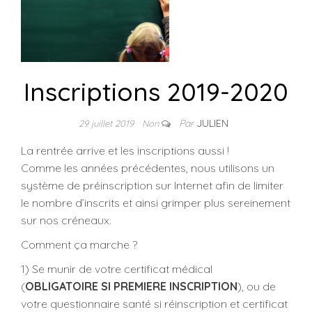
Inscriptions 2019-2020
Par
JULIEN
29 juillet 2019
Non
La rentrée arrive et les inscriptions aussi !
Comme les années précédentes, nous utilisons un
système de préinscription sur Internet afin de limiter
le nombre d’inscrits et ainsi grimper plus sereinement
sur nos créneaux.
Comment ça marche ?
1) Se munir de votre certificat médical
(
OBLIGATOIRE SI PREMIERE INSCRIPTION
), ou de
votre questionnaire santé si réinscription et certificat