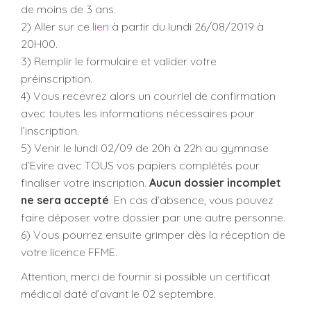
de moins de 3 ans.
2) Aller sur ce
lien
à partir du lundi 26/08/2019 à
20H00.
3) Remplir le formulaire et valider votre
préinscription.
4) Vous recevrez alors un courriel de confirmation
avec toutes les informations nécessaires pour
l’inscription.
5) Venir le lundi 02/09 de 20h à 22h au gymnase
d’Evire avec TOUS vos papiers complétés pour
finaliser votre inscription.
Aucun dossier incomplet
ne sera accepté
. En cas d’absence, vous pouvez
faire déposer votre dossier par une autre personne.
6) Vous pourrez ensuite grimper dès la réception de
votre licence FFME.
Attention, merci de fournir si possible un certificat
médical daté d’avant le 02 septembre.